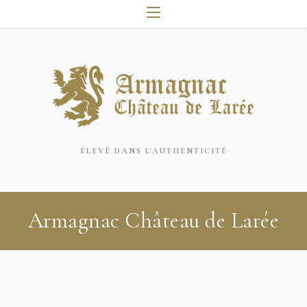
ÉLEVÉ DANS L'AUTHENTICITÉ
Armagnac Château de Larée