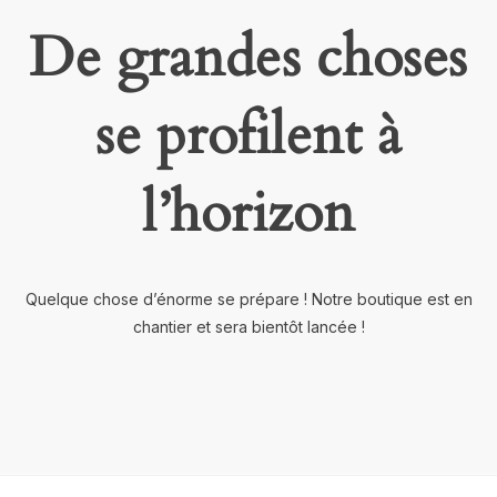
De grandes choses
se profilent à
l’horizon
Quelque chose d’énorme se prépare ! Notre boutique est en
chantier et sera bientôt lancée !