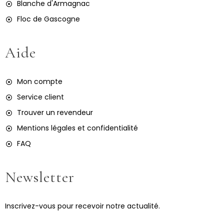
Blanche d'Armagnac
Floc de Gascogne
Aide
Mon compte
Service client
Trouver un revendeur
Mentions légales et confidentialité
FAQ
Newsletter
Inscrivez-vous pour recevoir notre actualité.