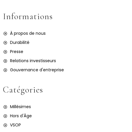
Informations
À propos de nous
Durabilité
Presse
Relations investisseurs
Gouvernance d'entreprise
Catégories
Millésimes
Hors d'Âge
VSOP