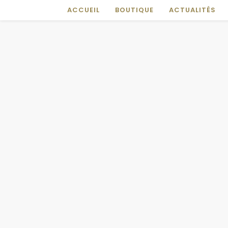
ACCUEIL
BOUTIQUE
ACTUALITÉS