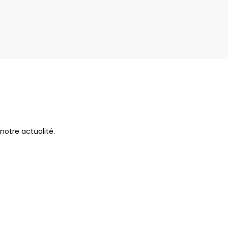
notre actualité.