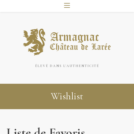
ÉLEVÉ DANS L'AUTHENTICITÉ
Wishlist
Liste de Favoris