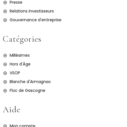
Presse
Relations investisseurs
Gouvernance d'entreprise
Catégories
Millésimes
Hors d'Âge
VSOP
Blanche d'Armagnac
Floc de Gascogne
Aide
Mon compte