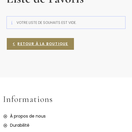
VOTRE LISTE DE SOUHAITS EST VIDE.
RETOUR À LA BOUTIQUE
Informations
À propos de nous
Durabilité