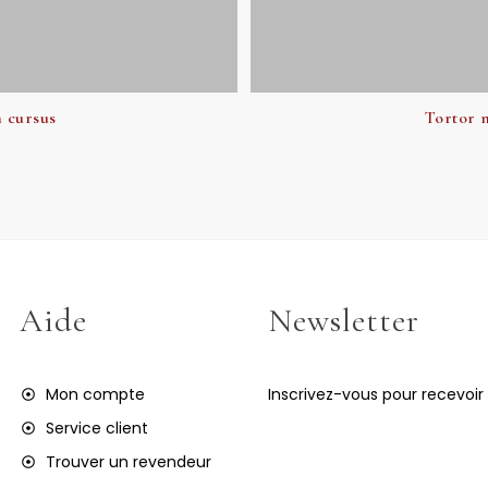
n cursus
Tortor 
Aide
Newsletter
Mon compte
Inscrivez-vous pour recevoir 
Service client
Trouver un revendeur