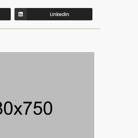
LinkedIn