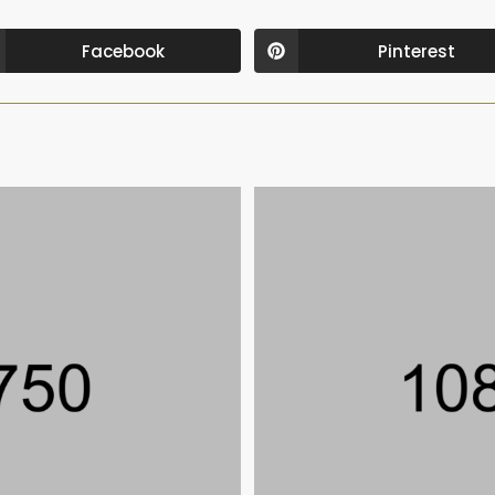
Facebook
Pinterest