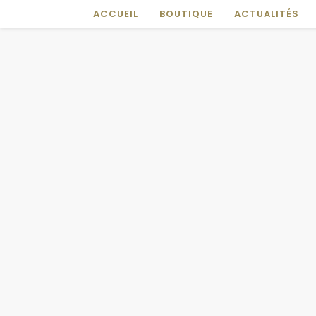
ACCUEIL
BOUTIQUE
ACTUALITÉS