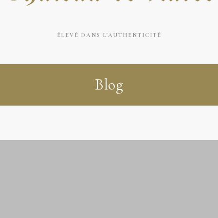
ÉLEVÉ DANS L'AUTHENTICITÉ
Blog