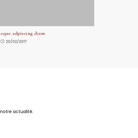
neque adpiscing diam
20/02/2017
notre actualité.