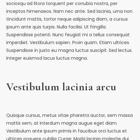
sociosqu ad litora torquent per conubia nostra, per
inceptos himenaeos. Nam nec ante. Sed lacinia, urna non
tincidunt mattis, tortor neque adipiscing diam, a cursus
ipsum ante quis turpis. Nulla facilisi. Ut fringilla.
Suspendisse potenti. Nunc feugiat mi a tellus consequat
imperdiet. Vestibulum sapien. Proin quam. Etiam ultrices.
Suspendisse in justo eu magna luctus suscipit. Sed lectus.
Integer euismod lacus luctus magna.
Vestibulum lacinia arcu
Quisque cursus, metus vitae pharetra auctor, sem massa
mattis sem, at interdum magna augue eget diam.
Vestibulum ante ipsum primis in faucibus orci luctus et
ultrices posuere cubilia Curae; Morbi lacinia molestie dui.