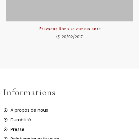
Praesent libro se cursus ante
20/02/2017
Informations
À propos de nous
Durabilité
Presse
Relations investisseurs