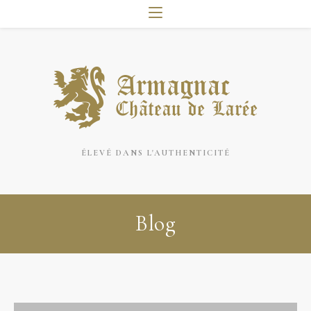
ÉLEVÉ DANS L'AUTHENTICITÉ
Blog