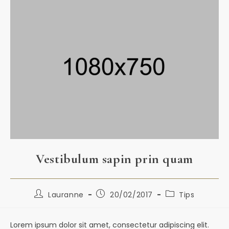
Vestibulum sapin prin quam
Lauranne
20/02/2017
Tips
Lorem ipsum dolor sit amet, consectetur adipiscing elit.