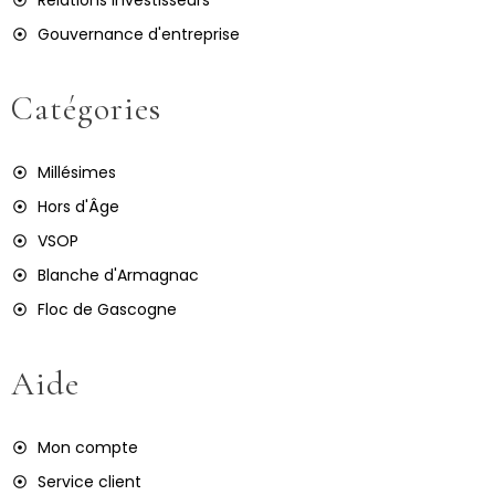
Gouvernance d'entreprise
Catégories
Millésimes
Hors d'Âge
VSOP
Blanche d'Armagnac
Floc de Gascogne
Aide
Mon compte
Service client