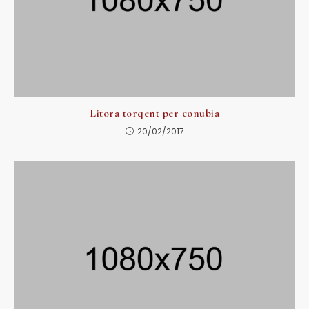
Litora torqent per conubia
20/02/2017