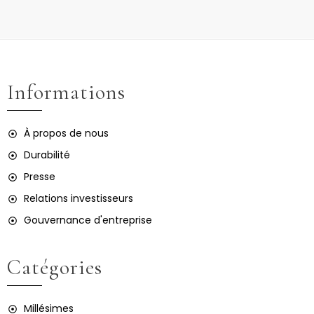
Informations
À propos de nous
Durabilité
Presse
Relations investisseurs
Gouvernance d'entreprise
Catégories
Millésimes