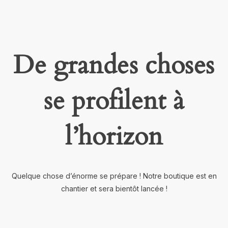
De grandes choses
se profilent à
l’horizon
Quelque chose d’énorme se prépare ! Notre boutique est en
chantier et sera bientôt lancée !