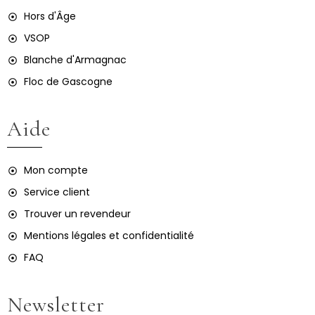
Hors d'Âge
VSOP
Blanche d'Armagnac
Floc de Gascogne
Aide
Mon compte
Service client
Trouver un revendeur
Mentions légales et confidentialité
FAQ
Newsletter